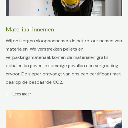
Materiaal innemen
Wij ontzorgen sloopaannemers in het retour nemen van
materialen. We verstrekken pallets en
verpakkingsmateriaal, komen de materialen gratis
ophalen én geven in sommige gevallen een vergoeding
ervoor. De sloper ontvangt van ons een certificaat met
daarop de bespaarde CO2.
Lees meer