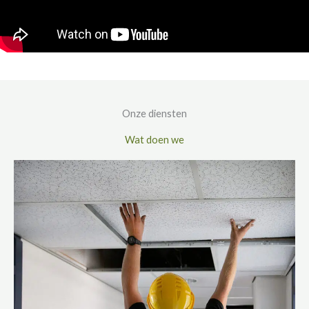
Onze diensten
Wat doen we