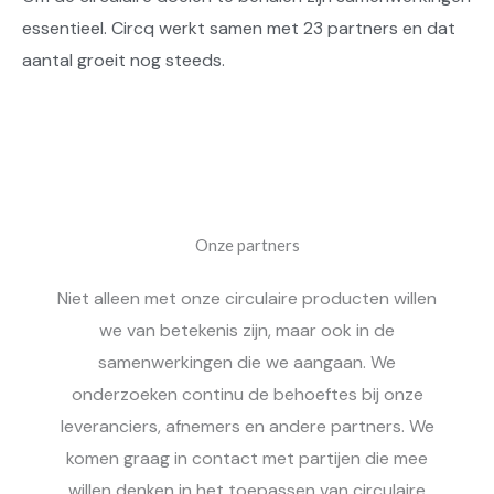
essentieel. Circq werkt samen met 23 partners en dat
aantal groeit nog steeds.
Onze partners
Niet alleen met onze circulaire producten willen
we van betekenis zijn, maar ook in de
samenwerkingen die we aangaan. We
onderzoeken continu de behoeftes bij onze
leveranciers, afnemers en andere partners. We
komen graag in contact met partijen die mee
willen denken in het toepassen van circulaire