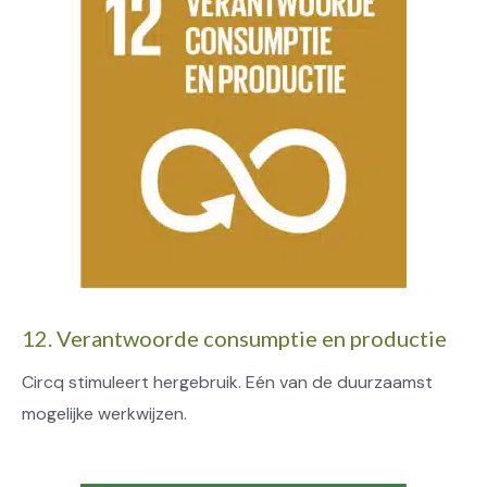
12. Verantwoorde consumptie en productie
Circq stimuleert hergebruik. Eén van de duurzaamst
mogelijke werkwijzen.