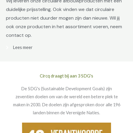
Wij leveren onze circulaire afbouwproducten met een
duidelijke prijsstelling. Ook vinden we dat circulaire
producten niet duurder mogen zijn dan nieuwe. Wil jij
ook onze producten in het assortiment voeren, neem
contact op.
Lees meer
Circq draagt bij aan 3 SDG's
De SDG's (Sustainable Development Goals) zijn
zeventien doelen om van de wereld een betere plek te
maken in 2030. De doelen zijn afgesproken door alle 196
landen binnen de Verenigde Naties.