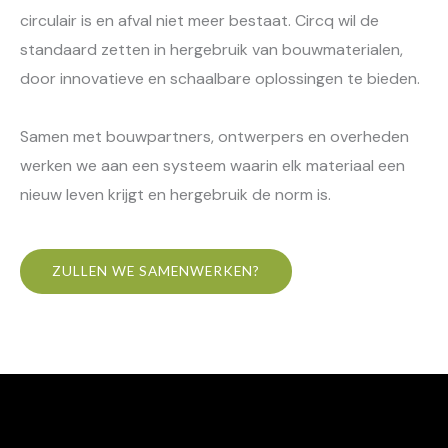
circulair is en afval niet meer bestaat. Circq wil de
standaard zetten in hergebruik van bouwmaterialen,
door innovatieve en schaalbare oplossingen te bieden.
Samen met bouwpartners, ontwerpers en overheden
werken we aan een systeem waarin elk materiaal een
nieuw leven krijgt en hergebruik de norm is.
ZULLEN WE SAMENWERKEN?