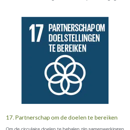
17. Partnerschap om de doelen te bereiken
Om de circulaire doelen te behalen zijn samenwerkingen