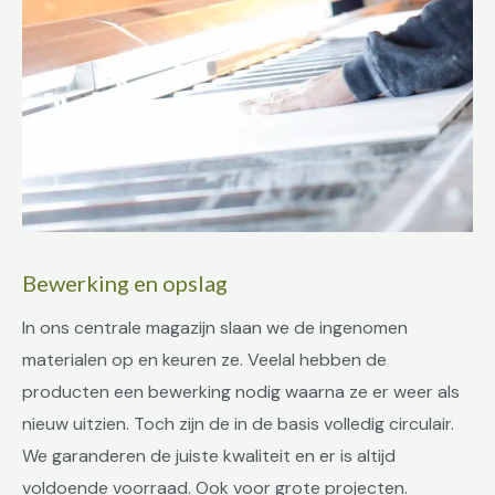
Bewerking en opslag
In ons centrale magazijn slaan we de ingenomen
materialen op en keuren ze. Veelal hebben de
producten een bewerking nodig waarna ze er weer als
nieuw uitzien. Toch zijn de in de basis volledig circulair.
We garanderen de juiste kwaliteit en er is altijd
voldoende voorraad. Ook voor grote projecten.