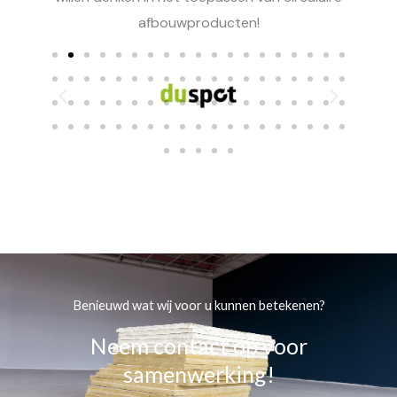
afbouwproducten!
Benieuwd wat wij voor u kunnen betekenen?
Neem contact op voor
samenwerking!