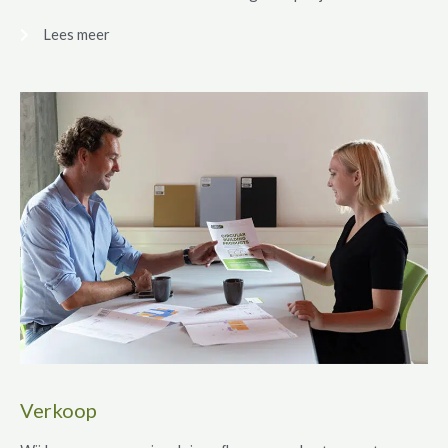
Lees meer
Verkoop