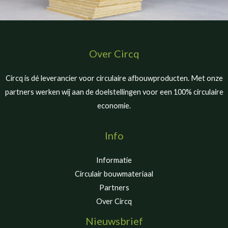
Over Circq
Circq is dé leverancier voor circulaire afbouwproducten. Met onze
partners werken wij aan de doelstellingen voor een 100% circulaire
economie.
Info
Informatie
Circulair bouwmateriaal
Partners
Over Circq
Nieuwsbrief