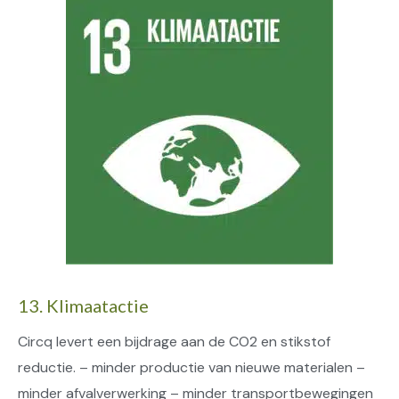
13. Klimaatactie
Circq levert een bijdrage aan de CO2 en stikstof
reductie. – minder productie van nieuwe materialen –
minder afvalverwerking – minder transportbewegingen