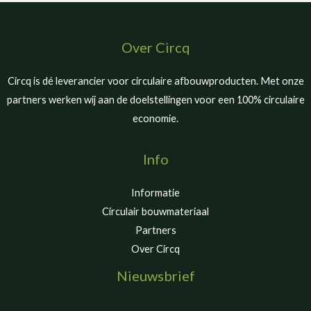
Over Circq
Circq is dé leverancier voor circulaire afbouwproducten. Met onze
partners werken wij aan de doelstellingen voor een 100% circulaire
economie.
Info
Informatie
Circulair bouwmateriaal
Partners
Over Circq
Nieuwsbrief