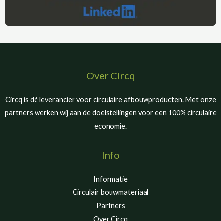
Over Circq
Circq is dé leverancier voor circulaire afbouwproducten. Met onze
partners werken wij aan de doelstellingen voor een 100% circulaire
economie.
Info
Informatie
Circulair bouwmateriaal
Partners
Over Circq