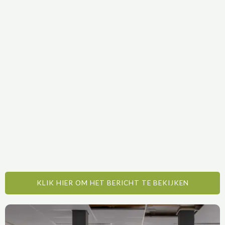
KLIK HIER OM HET BERICHT TE BEKIJKEN