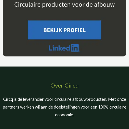
Over Circq
Circq is dé leverancier voor circulaire afbouwproducten. Met onze
partners werken wij aan de doelstellingen voor een 100% circulaire
economie.